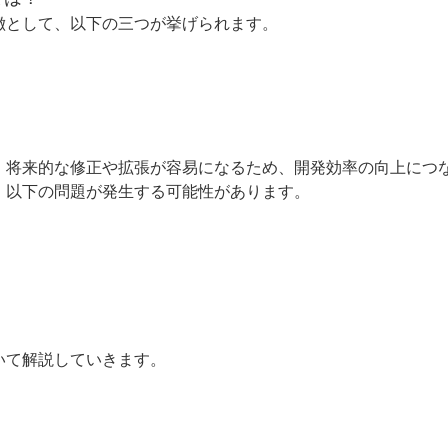
徴として、以下の三つが挙げられます。
、将来的な修正や拡張が容易になるため、開発効率の向上につ
、以下の問題が発生する可能性があります。
いて解説していきます。