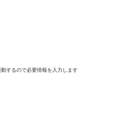
起動するので必要情報を入力します