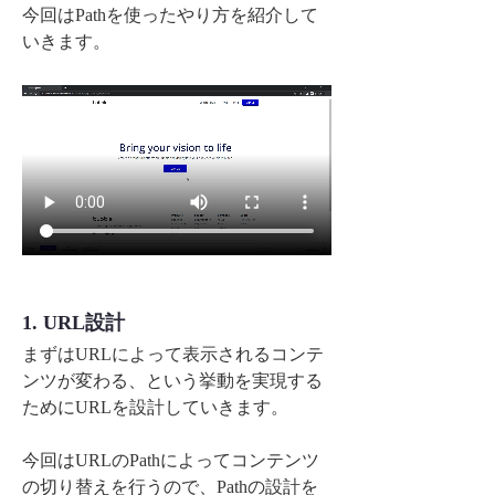
今回はPathを使ったやり方を紹介して
いきます。
1. URL設計
まずはURLによって表示されるコンテ
ンツが変わる、という挙動を実現する
ためにURLを設計していきます。
今回はURLのPathによってコンテンツ
の切り替えを行うので、Pathの設計を