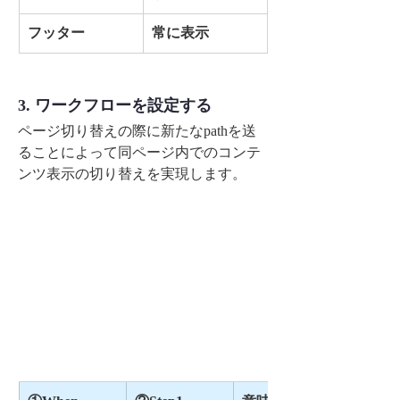
フッター
常に表示
3. ワークフローを設定する
ページ切り替えの際に新たなpathを送
ることによって同ページ内でのコンテ
ンツ表示の切り替えを実現します。