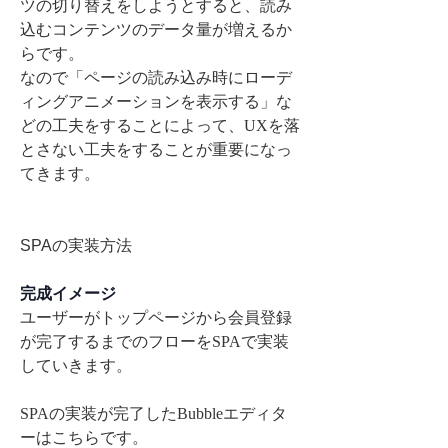
ツの切り替えをしようとすると、読み
込むコンテンツのデータ量が増えるか
らです。
なので「ページの読み込み時にローデ
ィングアニメーションを表示する」な
どの工夫をすることによって、UXを落
とさない工夫をすることが重要になっ
てきます。
SPAの実装方法
完成イメージ
ユーザーがトップページから会員登録
が完了するまでのフローをSPAで実装
していきます。
SPAの実装が完了したBubbleエディタ
ーはこちらです。